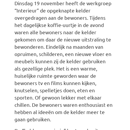
Dinsdag 19 november heeft de werkgroep
“Interieur” de opgeknapte kelder
overgedragen aan de bewoners. Tijdens
het dagelijkse koffie-uurtje in de avond
waren alle bewoners naar de kelder
gekomen om daar de nieuwe uitstraling te
bewonderen. Eindelijk na maanden van
opruimen, schilderen, een nieuwe vloer en
meubels kunnen zij de kelder gebruiken
als gezellige plek. Het is een warme,
huiselijke ruimte geworden waar de
bewoners tv en films kunnen kijken,
knutselen, spelletjes doen, eten en
sporten. Of gewoon lekker met elkaar
chillen. De bewoners waren enthousiast en
hebben al ideeën om de kelder meer te
gaan gebruiken.